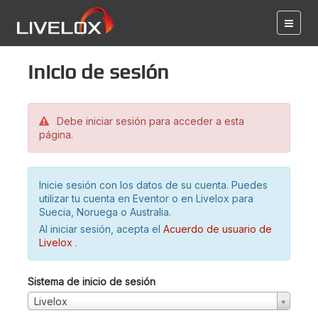
Inicio de sesión
Debe iniciar sesión para acceder a esta
página.
Inicie sesión con los datos de su cuenta. Puedes
utilizar tu cuenta en Eventor o en Livelox para
Suecia, Noruega o Australia.
Al iniciar sesión, acepta el
Acuerdo de usuario de
Livelox
.
Sistema de inicio de sesión
Livelox