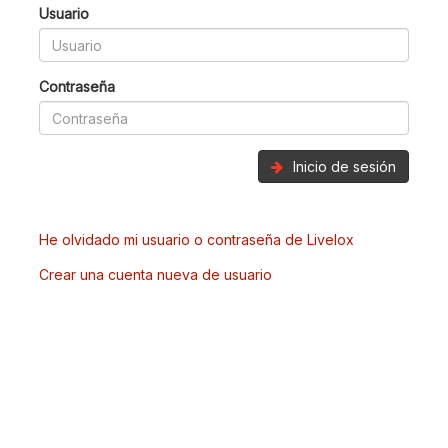
Usuario
Contraseña
Inicio de sesión
He olvidado mi usuario o contraseña de Livelox
Crear una cuenta nueva de usuario