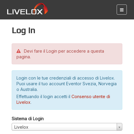
Log in
Devi fare il Login per accedere a questa
pagina.
Login con le tue credenziali di accesso di Livelox.
Puoi usare il tuo account Eventor Svezia, Norvegia
o Australia.
Effettuando il login accetti il
Consenso utente di
Livelox
.
Sistema di Login
Livelox