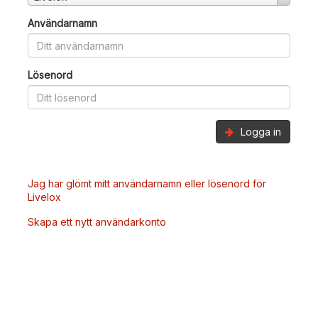
Användarnamn
Lösenord
Logga in
Jag har glömt mitt användarnamn eller lösenord för
Livelox
Skapa ett nytt användarkonto