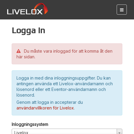
Logga in
Du måste vara inloggad för att komma åt den
här sidan.
Logga in med dina inloggningsuppgifter. Du kan
antingen använda ett Livelox-användarnamn och
lösenord eller ett Eventor-användarnamn och
lösenord.
Genom att logga in accepterar du
användarvillkoren för Livelox
.
Inloggningssystem
Livelox