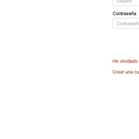
Contraseña
He olvidado 
Crear una cu