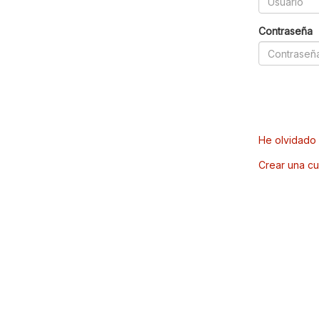
Contraseña
He olvidado 
Crear una cu