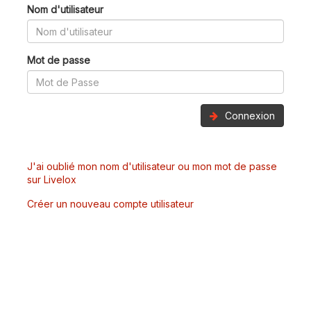
Nom d'utilisateur
Mot de passe
Connexion
J'ai oublié mon nom d'utilisateur ou mon mot de passe
sur Livelox
Créer un nouveau compte utilisateur