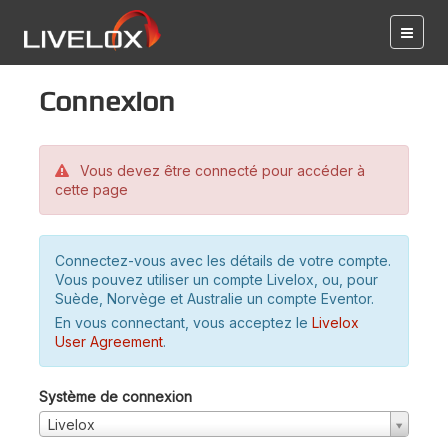
Connexion
Vous devez être connecté pour accéder à
cette page
Connectez-vous avec les détails de votre compte.
Vous pouvez utiliser un compte Livelox, ou, pour
Suède, Norvège et Australie un compte Eventor.
En vous connectant, vous acceptez le
Livelox
User Agreement
.
Système de connexion
Livelox