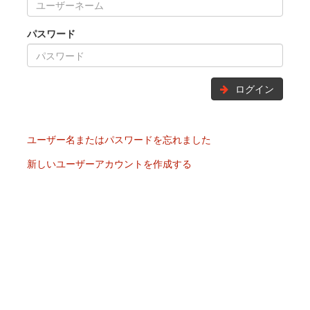
パスワード
ログイン
ユーザー名またはパスワードを忘れました
新しいユーザーアカウントを作成する