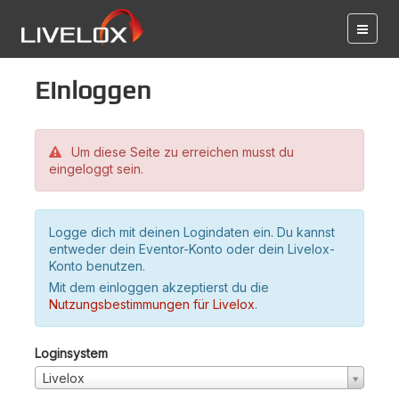
Einloggen
Um diese Seite zu erreichen musst du
eingeloggt sein.
Logge dich mit deinen Logindaten ein. Du kannst
entweder dein Eventor-Konto oder dein Livelox-
Konto benutzen.
Mit dem einloggen akzeptierst du die
Nutzungsbestimmungen für Livelox
.
Loginsystem
Livelox