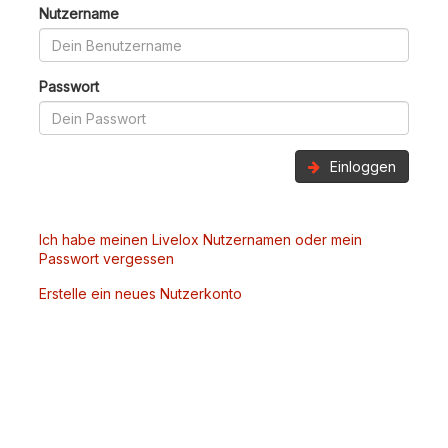
Nutzername
Passwort
Einloggen
Ich habe meinen Livelox Nutzernamen oder mein
Passwort vergessen
Erstelle ein neues Nutzerkonto