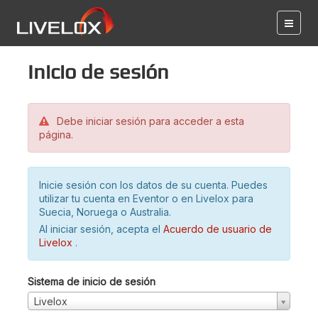
Inicio de sesión
Debe iniciar sesión para acceder a esta
página.
Inicie sesión con los datos de su cuenta. Puedes
utilizar tu cuenta en Eventor o en Livelox para
Suecia, Noruega o Australia.
Al iniciar sesión, acepta el
Acuerdo de usuario de
Livelox
.
Sistema de inicio de sesión
Livelox