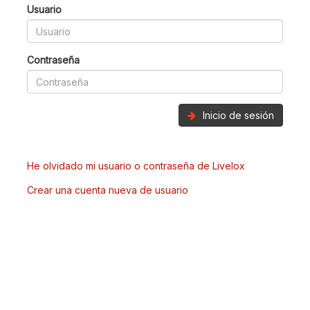
Usuario
Contraseña
Inicio de sesión
He olvidado mi usuario o contraseña de Livelox
Crear una cuenta nueva de usuario