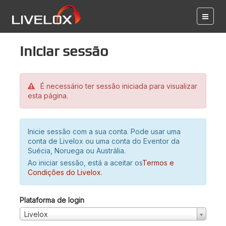
Iniciar sessão
É necessário ter sessão iniciada para visualizar
esta página.
Inicie sessão com a sua conta. Pode usar uma
conta de Livelox ou uma conta do Eventor da
Suécia, Noruega ou Austrália.
Ao iniciar sessão, está a aceitar os
Termos e
Condições do Livelox
.
Plataforma de login
Livelox