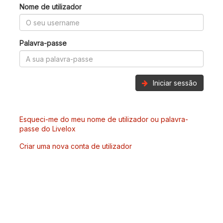
Nome de utilizador
Palavra-passe
Iniciar sessão
Esqueci-me do meu nome de utilizador ou palavra-
passe do Livelox
Criar uma nova conta de utilizador