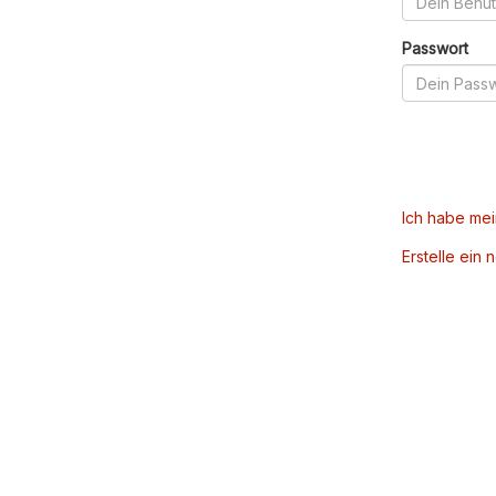
Passwort
Ich habe me
Erstelle ein