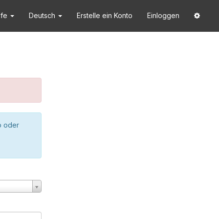
lfe
Deutsch
Erstelle ein Konto
Einloggen
o oder