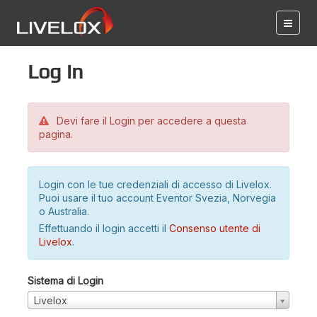
Log in
Devi fare il Login per accedere a questa
pagina.
Login con le tue credenziali di accesso di Livelox.
Puoi usare il tuo account Eventor Svezia, Norvegia
o Australia.
Effettuando il login accetti il
Consenso utente di
Livelox
.
Sistema di Login
Livelox