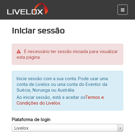
Iniciar sessão
É necessário ter sessão iniciada para visualizar
esta página.
Inicie sessão com a sua conta. Pode usar uma
conta de Livelox ou uma conta do Eventor da
Suécia, Noruega ou Austrália.
Ao iniciar sessão, está a aceitar os
Termos e
Condições do Livelox
.
Plataforma de login
Livelox