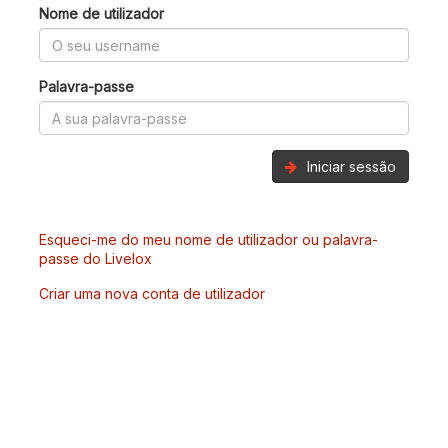
Nome de utilizador
Palavra-passe
Iniciar sessão
Esqueci-me do meu nome de utilizador ou palavra-
passe do Livelox
Criar uma nova conta de utilizador