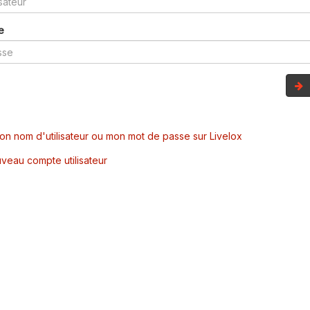
e
mon nom d'utilisateur ou mon mot de passe sur Livelox
veau compte utilisateur