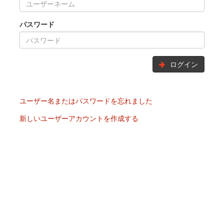
パスワード
ログイン
ユーザー名またはパスワードを忘れました
新しいユーザーアカウントを作成する