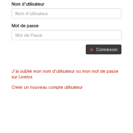
Nom d'utilisateur
Mot de passe
Connexion
J'ai oublié mon nom d'utilisateur ou mon mot de passe
sur Livelox
Créer un nouveau compte utilisateur