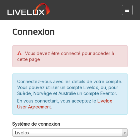
Connexion
Vous devez être connecté pour accéder à
cette page
Connectez-vous avec les détails de votre compte.
Vous pouvez utiliser un compte Livelox, ou, pour
Suède, Norvège et Australie un compte Eventor.
En vous connectant, vous acceptez le
Livelox
User Agreement
.
Système de connexion
Livelox