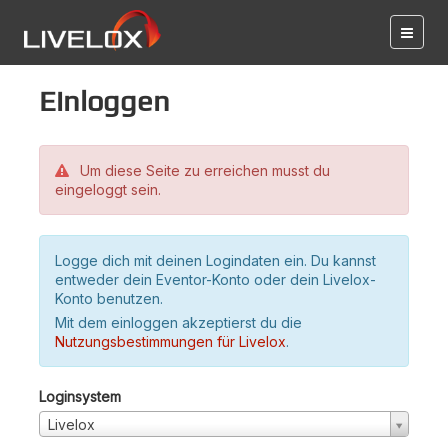
Einloggen
Um diese Seite zu erreichen musst du
eingeloggt sein.
Logge dich mit deinen Logindaten ein. Du kannst
entweder dein Eventor-Konto oder dein Livelox-
Konto benutzen.
Mit dem einloggen akzeptierst du die
Nutzungsbestimmungen für Livelox
.
Loginsystem
Livelox