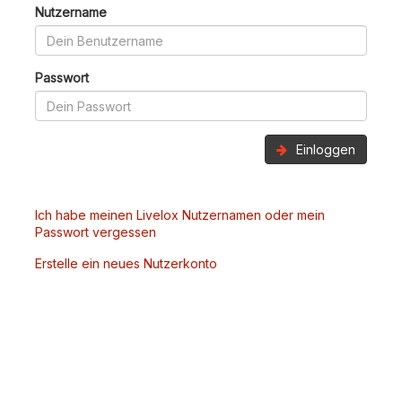
Nutzername
Passwort
Einloggen
Ich habe meinen Livelox Nutzernamen oder mein
Passwort vergessen
Erstelle ein neues Nutzerkonto