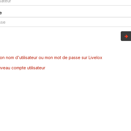
e
mon nom d'utilisateur ou mon mot de passe sur Livelox
veau compte utilisateur