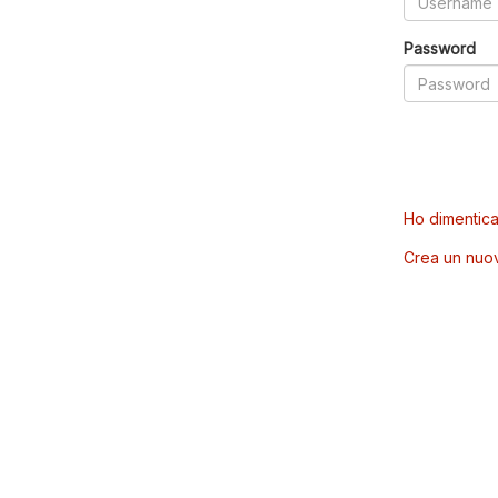
Password
Ho dimentica
Crea un nuo