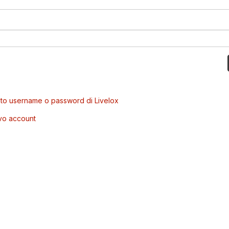
to username o password di Livelox
vo account