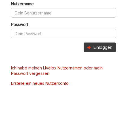
Nutzername
Passwort
Einloggen
Ich habe meinen Livelox Nutzernamen oder mein
Passwort vergessen
Erstelle ein neues Nutzerkonto