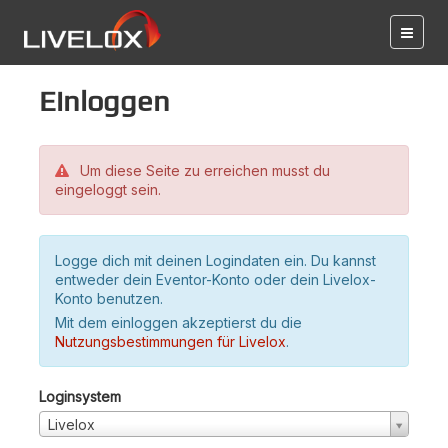
Einloggen
Um diese Seite zu erreichen musst du
eingeloggt sein.
Logge dich mit deinen Logindaten ein. Du kannst
entweder dein Eventor-Konto oder dein Livelox-
Konto benutzen.
Mit dem einloggen akzeptierst du die
Nutzungsbestimmungen für Livelox
.
Loginsystem
Livelox