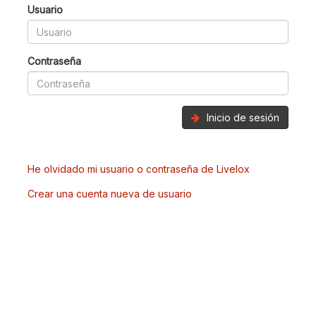
Usuario
Contraseña
Inicio de sesión
He olvidado mi usuario o contraseña de Livelox
Crear una cuenta nueva de usuario