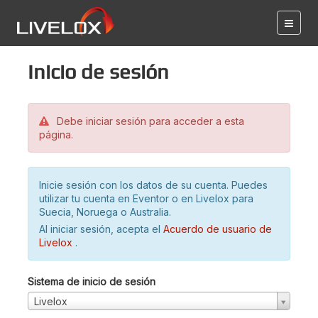
Inicio de sesión
Debe iniciar sesión para acceder a esta
página.
Inicie sesión con los datos de su cuenta. Puedes
utilizar tu cuenta en Eventor o en Livelox para
Suecia, Noruega o Australia.
Al iniciar sesión, acepta el
Acuerdo de usuario de
Livelox
.
Sistema de inicio de sesión
Livelox