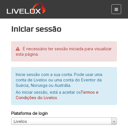
Iniciar sessão
É necessário ter sessão iniciada para visualizar
esta página.
Inicie sessão com a sua conta. Pode usar uma
conta de Livelox ou uma conta do Eventor da
Suécia, Noruega ou Austrália.
Ao iniciar sessão, está a aceitar os
Termos e
Condições do Livelox
.
Plataforma de login
Livelox