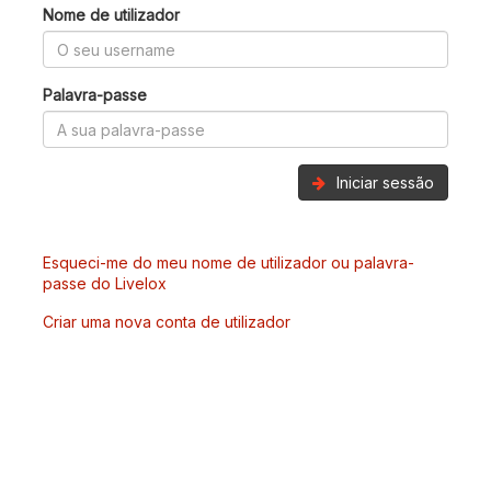
Nome de utilizador
Palavra-passe
Iniciar sessão
Esqueci-me do meu nome de utilizador ou palavra-
passe do Livelox
Criar uma nova conta de utilizador