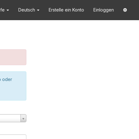
lfe
Deutsch
Erstelle ein Konto
Einloggen
o oder