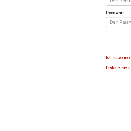
Passwort
Ich habe me
Erstelle ein