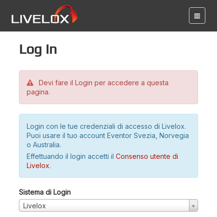
Log in
Devi fare il Login per accedere a questa
pagina.
Login con le tue credenziali di accesso di Livelox.
Puoi usare il tuo account Eventor Svezia, Norvegia
o Australia.
Effettuando il login accetti il
Consenso utente di
Livelox
.
Sistema di Login
Livelox