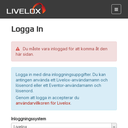
Logga in
Du måste vara inloggad för att komma åt den
här sidan.
Logga in med dina inloggningsuppgifter. Du kan
antingen använda ett Livelox-användarnamn och
lösenord eller ett Eventor-användarnamn och
lösenord.
Genom att logga in accepterar du
användarvillkoren för Livelox
.
Inloggningssystem
Livelox