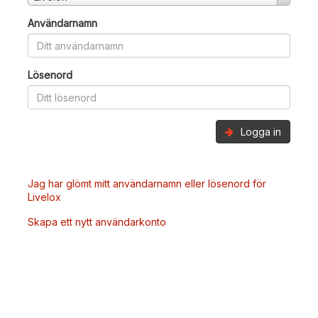
Användarnamn
Lösenord
Logga in
Jag har glömt mitt användarnamn eller lösenord för
Livelox
Skapa ett nytt användarkonto