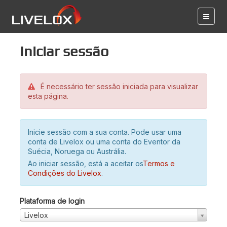
Iniciar sessão
É necessário ter sessão iniciada para visualizar
esta página.
Inicie sessão com a sua conta. Pode usar uma
conta de Livelox ou uma conta do Eventor da
Suécia, Noruega ou Austrália.
Ao iniciar sessão, está a aceitar os
Termos e
Condições do Livelox
.
Plataforma de login
Livelox