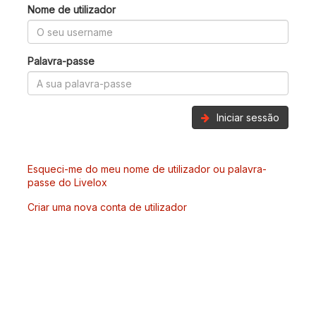
Nome de utilizador
Palavra-passe
Iniciar sessão
Esqueci-me do meu nome de utilizador ou palavra-
passe do Livelox
Criar uma nova conta de utilizador