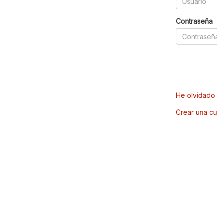
Contraseña
He olvidado 
Crear una cu