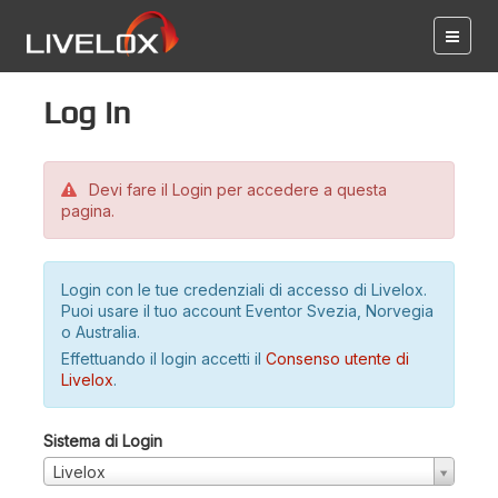
Log in
Devi fare il Login per accedere a questa
pagina.
Login con le tue credenziali di accesso di Livelox.
Puoi usare il tuo account Eventor Svezia, Norvegia
o Australia.
Effettuando il login accetti il
Consenso utente di
Livelox
.
Sistema di Login
Livelox