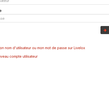
e
mon nom d'utilisateur ou mon mot de passe sur Livelox
veau compte utilisateur