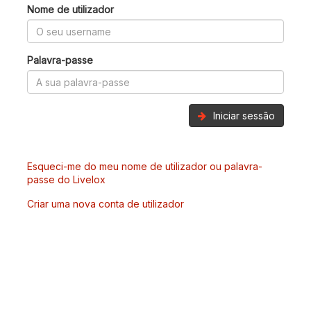
Nome de utilizador
Palavra-passe
Iniciar sessão
Esqueci-me do meu nome de utilizador ou palavra-
passe do Livelox
Criar uma nova conta de utilizador