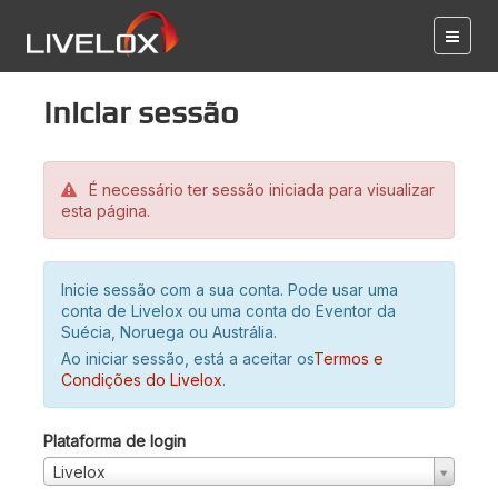
Iniciar sessão
É necessário ter sessão iniciada para visualizar
esta página.
Inicie sessão com a sua conta. Pode usar uma
conta de Livelox ou uma conta do Eventor da
Suécia, Noruega ou Austrália.
Ao iniciar sessão, está a aceitar os
Termos e
Condições do Livelox
.
Plataforma de login
Livelox