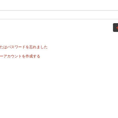
たはパスワードを忘れました
ーアカウントを作成する