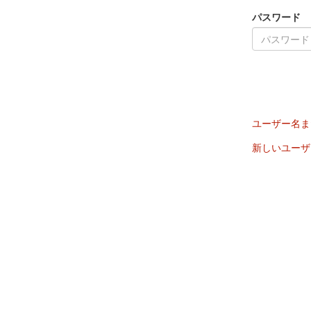
パスワード
ユーザー名ま
新しいユーザ