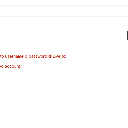
to username o password di Livelox
vo account