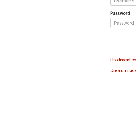
Password
Ho dimentica
Crea un nuo