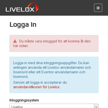
Logga in
Du måste vara inloggad för att komma åt den
här sidan.
Logga in med dina inloggningsuppgifter. Du kan
antingen använda ett Livelox-användarnamn och
lösenord eller ett Eventor-användarnamn och
lösenord.
Genom att logga in accepterar du
användarvillkoren för Livelox
.
Inloggningssystem
Livelox