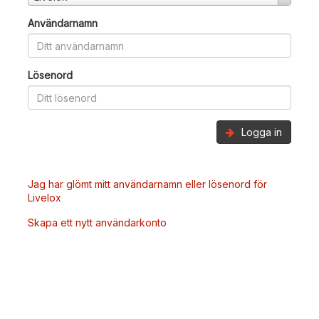
Användarnamn
Lösenord
Logga in
Jag har glömt mitt användarnamn eller lösenord för
Livelox
Skapa ett nytt användarkonto