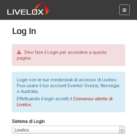
Log in
Devi fare il Login per accedere a questa
pagina.
Login con le tue credenziali di accesso di Livelox.
Puoi usare il tuo account Eventor Svezia, Norvegia
o Australia.
Effettuando il login accetti il
Consenso utente di
Livelox
.
Sistema di Login
Livelox