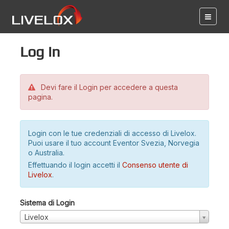
Log in
Devi fare il Login per accedere a questa
pagina.
Login con le tue credenziali di accesso di Livelox.
Puoi usare il tuo account Eventor Svezia, Norvegia
o Australia.
Effettuando il login accetti il
Consenso utente di
Livelox
.
Sistema di Login
Livelox