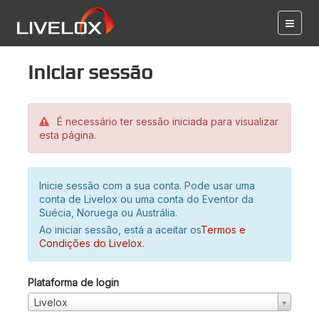
Iniciar sessão
É necessário ter sessão iniciada para visualizar
esta página.
Inicie sessão com a sua conta. Pode usar uma
conta de Livelox ou uma conta do Eventor da
Suécia, Noruega ou Austrália.
Ao iniciar sessão, está a aceitar os
Termos e
Condições do Livelox
.
Plataforma de login
Livelox