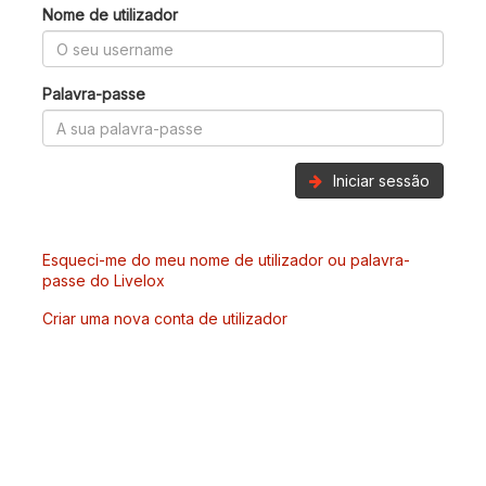
Nome de utilizador
Palavra-passe
Iniciar sessão
Esqueci-me do meu nome de utilizador ou palavra-
passe do Livelox
Criar uma nova conta de utilizador