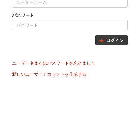
パスワード
ログイン
ユーザー名またはパスワードを忘れました
新しいユーザーアカウントを作成する