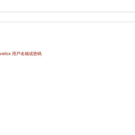
velox 用戶名稱或密碼