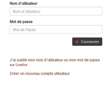
Nom d'utilisateur
Mot de passe
Connexion
J'ai oublié mon nom d'utilisateur ou mon mot de passe
sur Livelox
Créer un nouveau compte utilisateur