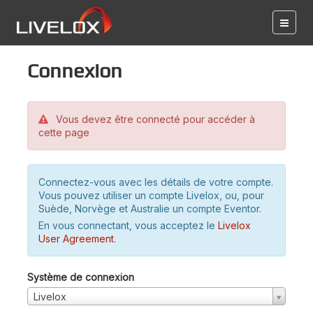
Connexion
Vous devez être connecté pour accéder à
cette page
Connectez-vous avec les détails de votre compte.
Vous pouvez utiliser un compte Livelox, ou, pour
Suède, Norvège et Australie un compte Eventor.
En vous connectant, vous acceptez le
Livelox
User Agreement
.
Système de connexion
Livelox