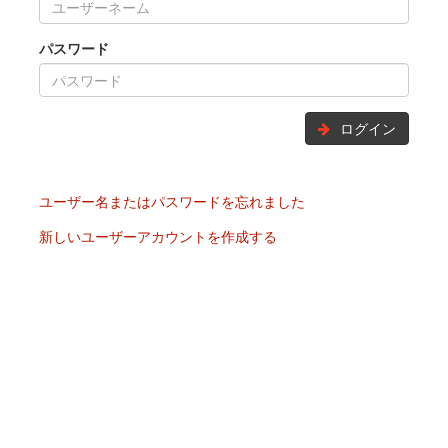
パスワード
ログイン
ユーザー名またはパスワードを忘れました
新しいユーザーアカウントを作成する