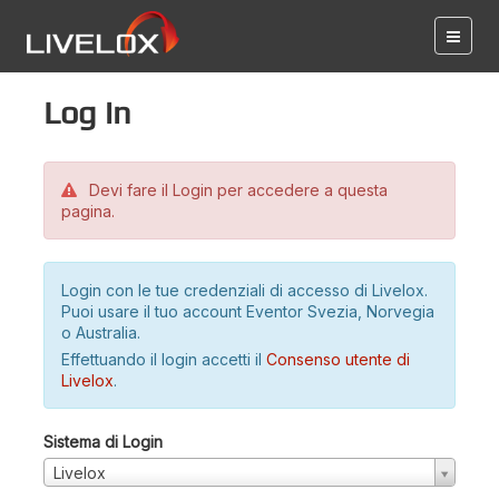
Log in
Devi fare il Login per accedere a questa
pagina.
Login con le tue credenziali di accesso di Livelox.
Puoi usare il tuo account Eventor Svezia, Norvegia
o Australia.
Effettuando il login accetti il
Consenso utente di
Livelox
.
Sistema di Login
Livelox