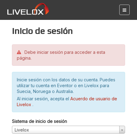
Inicio de sesión
Debe iniciar sesión para acceder a esta
página.
Inicie sesión con los datos de su cuenta. Puedes
utilizar tu cuenta en Eventor o en Livelox para
Suecia, Noruega o Australia.
Al iniciar sesión, acepta el
Acuerdo de usuario de
Livelox
.
Sistema de inicio de sesión
Livelox