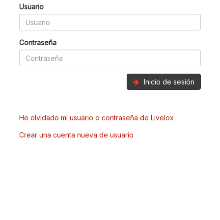
Usuario
Contraseña
Inicio de sesión
He olvidado mi usuario o contraseña de Livelox
Crear una cuenta nueva de usuario