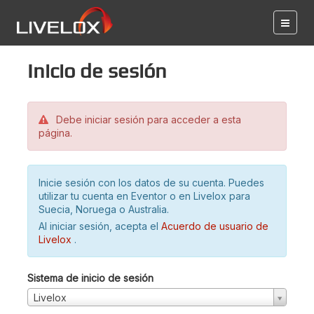
Inicio de sesión
Debe iniciar sesión para acceder a esta
página.
Inicie sesión con los datos de su cuenta. Puedes
utilizar tu cuenta en Eventor o en Livelox para
Suecia, Noruega o Australia.
Al iniciar sesión, acepta el
Acuerdo de usuario de
Livelox
.
Sistema de inicio de sesión
Livelox