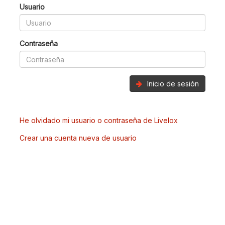
Usuario
Contraseña
Inicio de sesión
He olvidado mi usuario o contraseña de Livelox
Crear una cuenta nueva de usuario