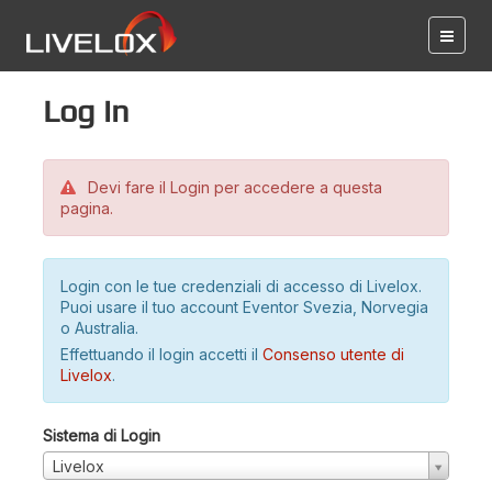
Log in
Devi fare il Login per accedere a questa
pagina.
Login con le tue credenziali di accesso di Livelox.
Puoi usare il tuo account Eventor Svezia, Norvegia
o Australia.
Effettuando il login accetti il
Consenso utente di
Livelox
.
Sistema di Login
Livelox