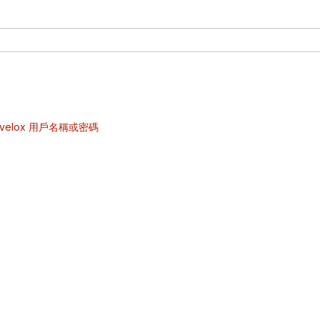
velox 用戶名稱或密碼