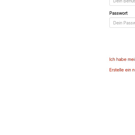
Passwort
Ich habe me
Erstelle ein