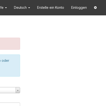
lfe
Deutsch
Erstelle ein Konto
Einloggen
o oder