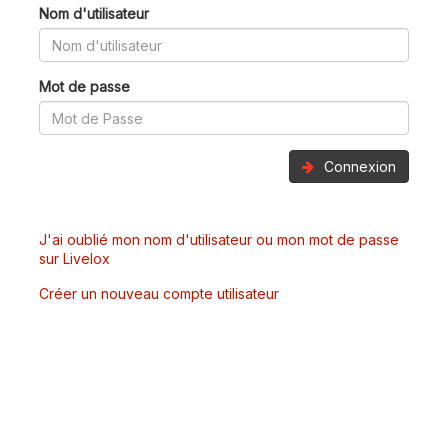
Nom d'utilisateur
Mot de passe
Connexion
J'ai oublié mon nom d'utilisateur ou mon mot de passe
sur Livelox
Créer un nouveau compte utilisateur