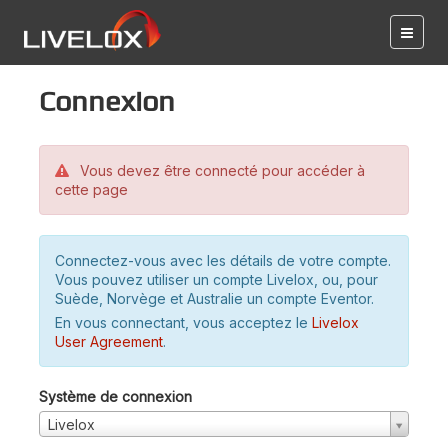
Connexion
Vous devez être connecté pour accéder à
cette page
Connectez-vous avec les détails de votre compte.
Vous pouvez utiliser un compte Livelox, ou, pour
Suède, Norvège et Australie un compte Eventor.
En vous connectant, vous acceptez le
Livelox
User Agreement
.
Système de connexion
Livelox