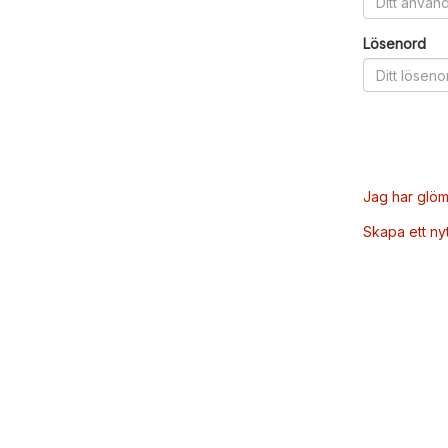
Lösenord
Jag har glöm
Skapa ett ny