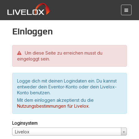
Einloggen
Um diese Seite zu erreichen musst du
eingeloggt sein.
Logge dich mit deinen Logindaten ein. Du kannst
entweder dein Eventor-Konto oder dein Livelox-
Konto benutzen.
Mit dem einloggen akzeptierst du die
Nutzungsbestimmungen für Livelox
.
Loginsystem
Livelox