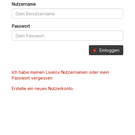
Nutzername
Passwort
Einloggen
Ich habe meinen Livelox Nutzernamen oder mein
Passwort vergessen
Erstelle ein neues Nutzerkonto