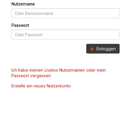
Nutzername
Passwort
Einloggen
Ich habe meinen Livelox Nutzernamen oder mein
Passwort vergessen
Erstelle ein neues Nutzerkonto