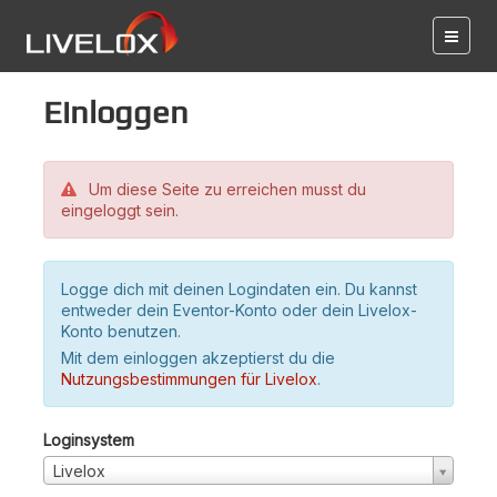
Einloggen
Um diese Seite zu erreichen musst du
eingeloggt sein.
Logge dich mit deinen Logindaten ein. Du kannst
entweder dein Eventor-Konto oder dein Livelox-
Konto benutzen.
Mit dem einloggen akzeptierst du die
Nutzungsbestimmungen für Livelox
.
Loginsystem
Livelox